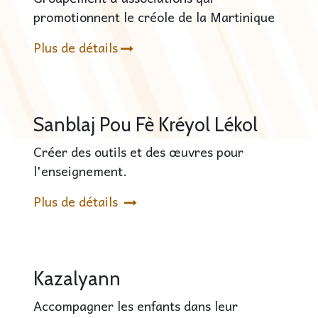
promotionnent le créole de la Martinique
Plus de détails
Sanblaj Pou Fè Kréyol Lékol
Créer des outils et des œuvres pour
l'enseignement.
Plus de détails
Kazalyann
Accompagner les enfants dans leur