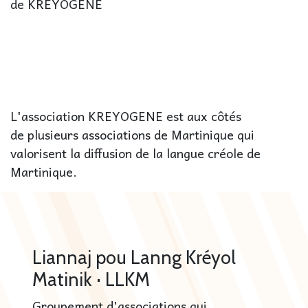
de KREYOGENE
L'association KREYOGENE est aux côtés
de plusieurs associations de Martinique qui
valorisent la diffusion de la langue créole de
Martinique.
Liannaj pou Lanng Kréyol
Matinik · LLKM
Groupement d'associations qui