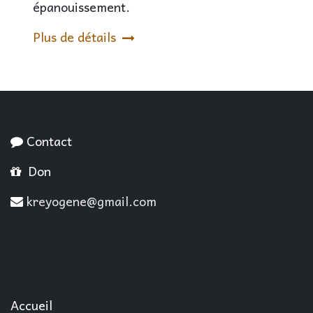
épanouissement.
Plus de détails
Contact
Don
kreyogene@gmail.com
Accueil